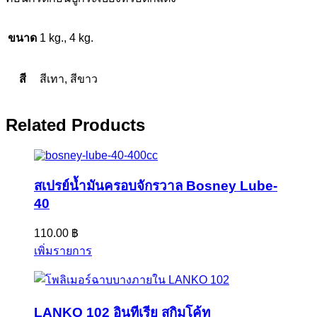
ขนาด
1 kg., 4 kg.
สี
สีเทา, สีขาว
Related Products
สเปรย์น้ำมันครอบจักรวาล Bosney Lube-
40
110.00
฿
เพิ่มรายการ
LANKO 102 อินทีเรีย สกิมโค้ท