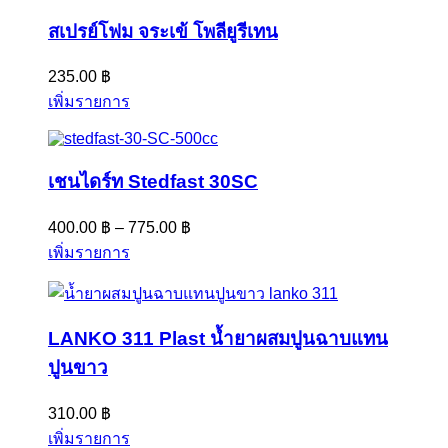
สเปรย์โฟม จระเข้ โพลียูรีเทน
235.00
฿
เพิ่มรายการ
เชนไดร์ท Stedfast 30SC
400.00
฿
–
775.00
฿
เพิ่มรายการ
LANKO 311 Plast น้ำยาผสมปูนฉาบแทน
ปูนขาว
310.00
฿
เพิ่มรายการ