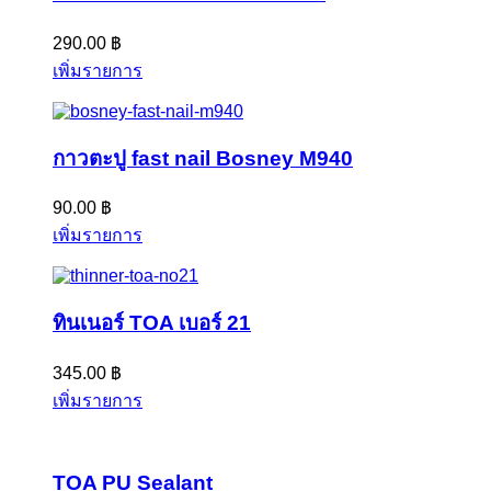
290.00
฿
เพิ่มรายการ
กาวตะปู fast nail Bosney M940
90.00
฿
เพิ่มรายการ
ทินเนอร์ TOA เบอร์ 21
345.00
฿
เพิ่มรายการ
TOA PU Sealant