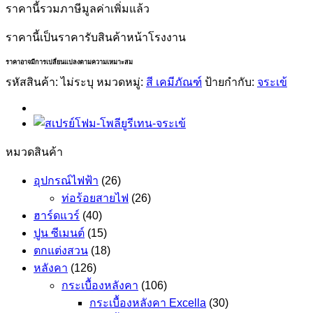
ราคานี้รวมภาษีมูลค่าเพิ่มแล้ว
ราคานี้เป็นราคารับสินค้าหน้าโรงงาน
ราคาอาจมีการเปลี่ยนแปลงตามความเหมาะสม
รหัสสินค้า:
ไม่ระบุ
หมวดหมู่:
สี เคมีภัณฑ์
ป้ายกำกับ:
จระเข้
หมวดสินค้า
อุปกรณ์ไฟฟ้า
(26)
ท่อร้อยสายไฟ
(26)
ฮาร์ดแวร์
(40)
ปูน ซีเมนต์
(15)
ตกแต่งสวน
(18)
หลังคา
(126)
กระเบื้องหลังคา
(106)
กระเบื้องหลังคา Excella
(30)