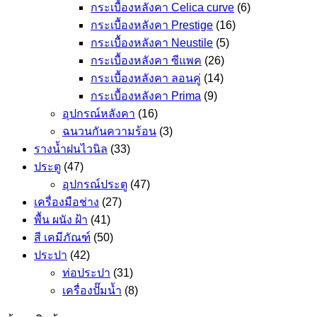
กระเบื้องหลังคา Celica curve
(6)
กระเบื้องหลังคา Prestige
(16)
กระเบื้องหลังคา Neustile
(5)
กระเบื้องหลังคา ซีแพค
(26)
กระเบื้องหลังคา ลอนคู่
(14)
กระเบื้องหลังคา Prima
(9)
อุปกรณ์หลังคา
(16)
ฉนวนกันความร้อน
(3)
รางน้ำฝนไวนิล
(33)
ประตู
(47)
อุปกรณ์ประตู
(47)
เครื่องมือช่าง
(27)
พื้น ผนัง ฝ้า
(41)
สี เคมีภัณฑ์
(50)
ประปา
(42)
ท่อประปา
(31)
เครื่องปั๊มน้ำ
(8)